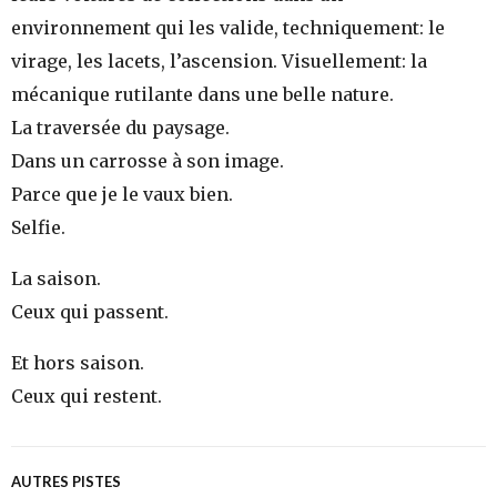
environnement qui les valide, techniquement: le
virage, les lacets, l’ascension. Visuellement: la
mécanique rutilante dans une belle nature.
La traversée du paysage.
Dans un carrosse à son image.
Parce que je le vaux bien.
Selfie.
La saison.
Ceux qui passent.
Et hors saison.
Ceux qui restent.
AUTRES PISTES